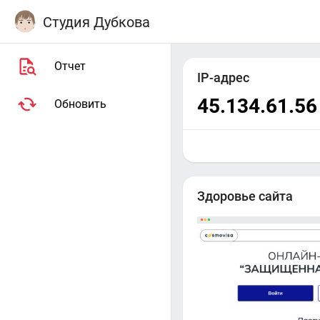
Студия Дубкова
Отчет
IP-адрес
45.134.61.56
Обновить
Здоровье сайта