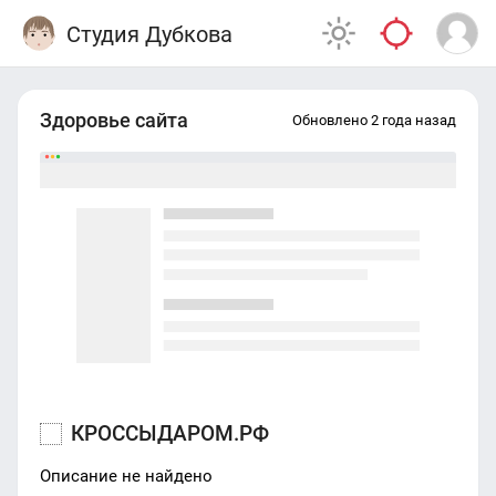
Студия Дубкова
Здоровье сайта
Обновлено 2 года назад
КРОССЫДАРОМ.РФ
Описание не найдено