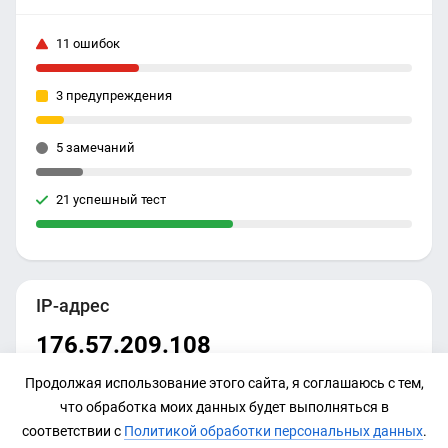
11 ошибок
3 предупреждения
5 замечаний
21 успешный тест
IP-адрес
176.57.209.108
Продолжая использование этого сайта, я соглашаюсь с тем,
что обработка моих данных будет выполняться в
соответствии с
Политикой обработки персональных данных
.