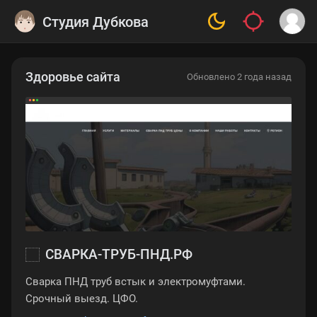
Студия Дубкова
Здоровье сайта
Обновлено 2 года назад
СВАРКА-ТРУБ-ПНД.РФ
Сварка ПНД труб встык и электромуфтами.
Срочный выезд. ЦФО.