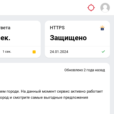
твета
HTTPS
сек.
Защищено
1 сек.
24.01.2024
Обновлено 2 года назад
ем городе. На данный момент сервис активно работает
 город и смотрите самые выгодные предложения