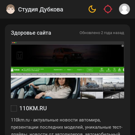
Студия Дубкова
Здоровье сайта
Обновлено 2 года назад
110KM.RU
110km.ru - актуальные новости автомира,
презентации последних моделей, уникальные тест-
драйвы, новости от автодилеров, автомобильный