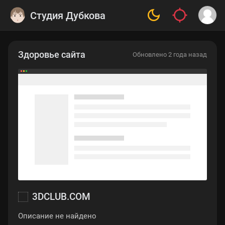
Студия Дубкова
Здоровье сайта
Обновлено 2 года назад
3DCLUB.COM
Описание не найдено