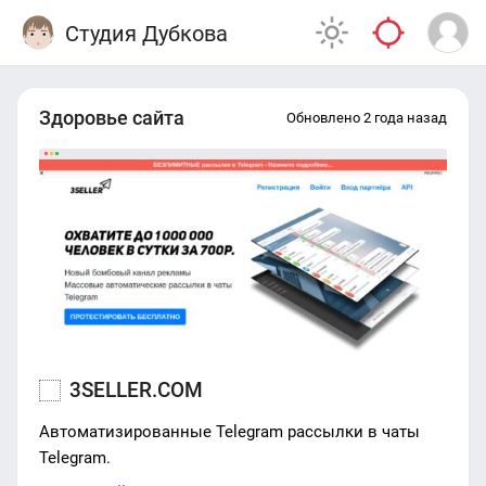
Студия Дубкова
Здоровье сайта
Обновлено 2 года назад
3SELLER.COM
Автоматизированные Telegram рассылки в чаты
Telegram.