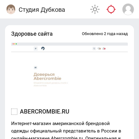
Студия Дубкова
Здоровье сайта
Обновлено 2 года назад
ABERCROMBIE.RU
Интернет-магазин американской брендовой
одежды официальный представитель в России в
онлайн-магазине Abercrombie.ru. Оригинальная и