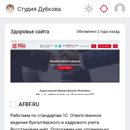
Студия Дубкова
Здоровье сайта
Обновлено 2 года назад
AFBF.RU
Работаем по стандартам 1С. Ответственное
ведение бухгалтерского и кадрового учета.
Восстановим учёт. Подскажем как оптимально