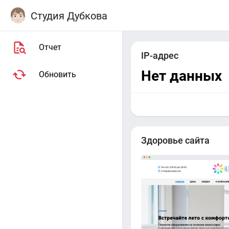
Студия Дубкова
Отчет
IP-адрес
Нет данных
Обновить
Здоровье сайта