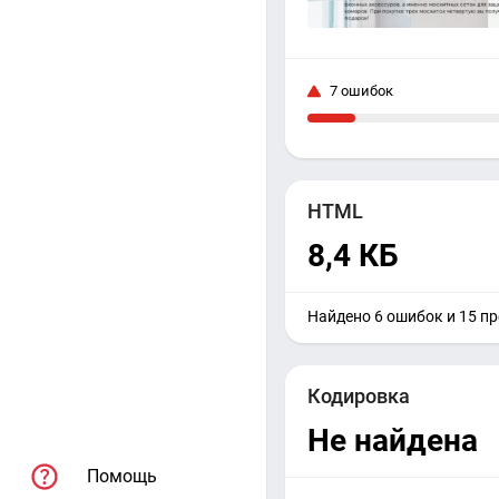
7 ошибок
HTML
8,4 КБ
Найдено 6 ошибок и 15 п
Кодировка
Не найдена
Помощь