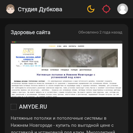
Студия Дубкова
Здоровье сайта
Обновлено 2 года назад
AMYDE.RU
Натяжные потолки и потолочные системы в
Нижнем Новгороде - купить по выгодной цене с
доставкой и установкой под ключ. Многолетний