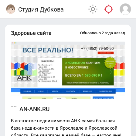
Студия Дубкова
Здоровье сайта
Обновлено 2 года назад
AN-ANK.RU
В агентстве недвижимости АНК самая большая
база недвижимости в Ярославле и Ярославской
области. Все квартиры в нашей базе — настоящие!