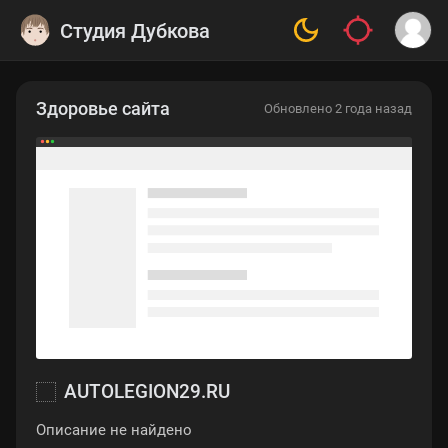
Студия Дубкова
Здоровье сайта
Обновлено 2 года назад
AUTOLEGION29.RU
Описание не найдено