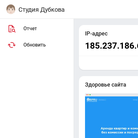
Студия Дубкова
Отчет
IP-адрес
185.237.186.
Обновить
Здоровье сайта