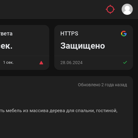
твета
HTTPS
сек.
Защищено
1 сек.
28.06.2024
Обновлено 2 года назад
ть мебель из массива дерева для спальни, гостиной,