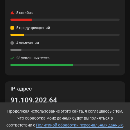
8 ошибок
5 предупреждений
4 замечания
23 успешных теста
IP-адрес
91.109.202.64
Продолжая использование этого сайта, я соглашаюсь с тем,
что обработка моих данных будет выполняться в
соответствии с
Политикой обработки персональных данных
.