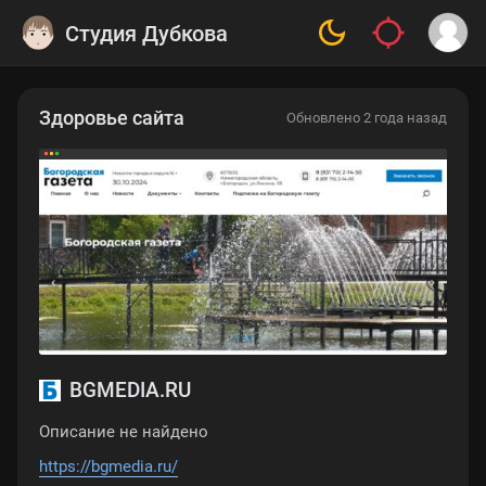
Студия Дубкова
Здоровье сайта
Обновлено 2 года назад
BGMEDIA.RU
Описание не найдено
https://bgmedia.ru/