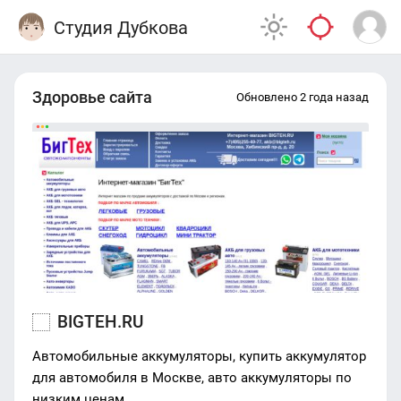
Студия Дубкова
Здоровье сайта
Обновлено 2 года назад
BIGTEH.RU
Автомобильные аккумуляторы, купить аккумулятор
для автомобиля в Москве, авто аккумуляторы по
низким ценам