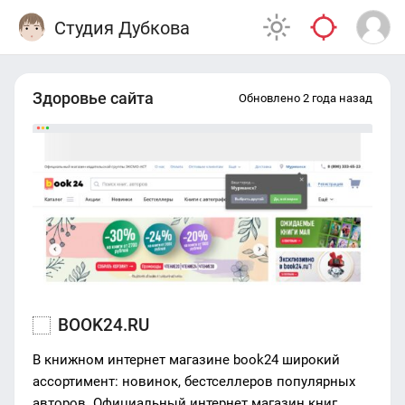
Студия Дубкова
Здоровье сайта
Обновлено 2 года назад
BOOK24.RU
В книжном интернет магазине book24 широкий
ассортимент: новинок, бестселлеров популярных
авторов. Официальный интернет магазин книг