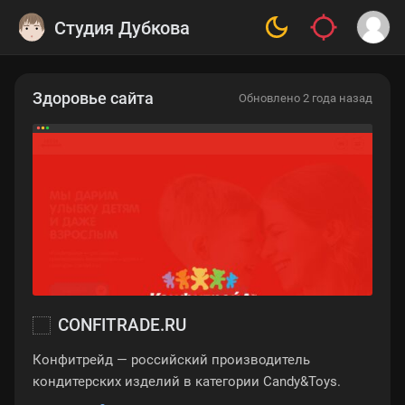
Студия Дубкова
Здоровье сайта
Обновлено 2 года назад
CONFITRADE.RU
Конфитрейд — российский производитель
кондитерских изделий в категории Candy&Toys.