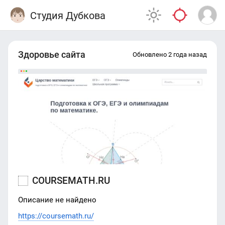
Студия Дубкова
Здоровье сайта
Обновлено 2 года назад
COURSEMATH.RU
Описание не найдено
https://coursemath.ru/