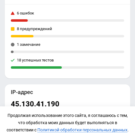
6 ошибок
8 предупреждений
1 замечание
18 успешных тестов
IP-адрес
45.130.41.190
Продолжая использование этого сайта, я соглашаюсь с тем,
что обработка моих данных будет выполняться в
соответствии с
Политикой обработки персональных данных
.