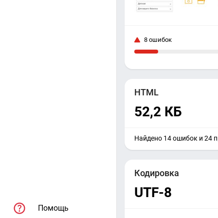
8 ошибок
HTML
52,2 КБ
Найдено 14 ошибок и 24 
Кодировка
UTF-8
Помощь