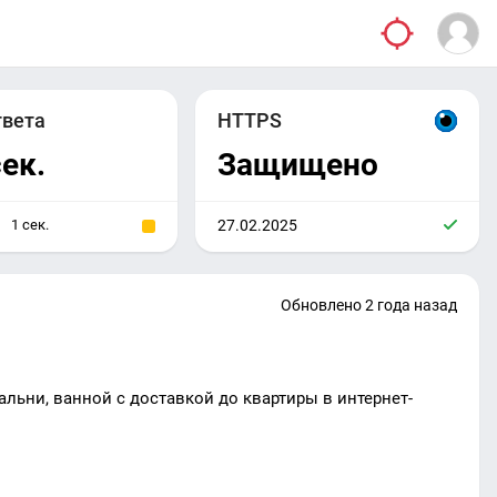
твета
HTTPS
сек.
Защищено
1 сек.
27.02.2025
Обновлено 2 года назад
альни, ванной с доставкой до квартиры в интернет-