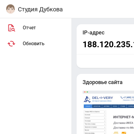
Студия Дубкова
Отчет
IP-адрес
188.120.235
Обновить
Здоровье сайта