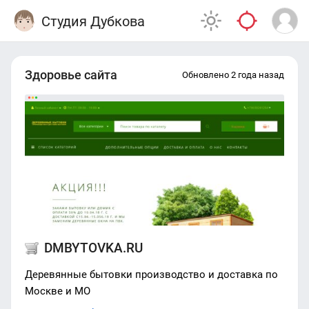
Студия Дубкова
Здоровье сайта
Обновлено 2 года назад
DMBYTOVKA.RU
Деревянные бытовки производство и доставка по
Москве и МО