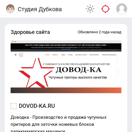
Студия Дубкова
Здоровье сайта
Обновлено 2 года назад
DOVOD-KA.RU
Доводка - Производство и продажа чугунных
притиров для заточки ножевых блоков
парикмахерских машинок. .