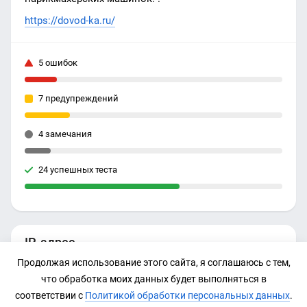
https://dovod-ka.ru/
5 ошибок
7 предупреждений
4 замечания
24 успешных теста
IP-адрес
Продолжая использование этого сайта, я соглашаюсь с тем,
37.140.192.138
что обработка моих данных будет выполняться в
соответствии с
Политикой обработки персональных данных
.