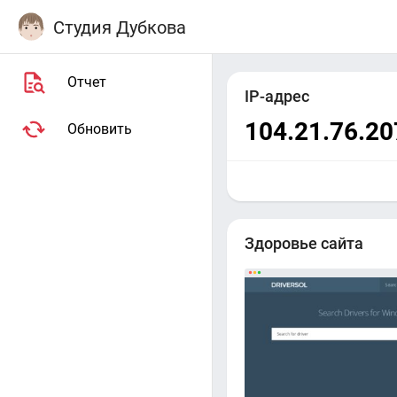
Студия Дубкова
Отчет
IP-адрес
104.21.76.20
Обновить
Здоровье сайта