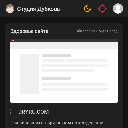
Студия Дубкова
Здоровье сайта
Обновлено 2 года назад
DRYRU.COM
При обильном и нормальном потоотделении.