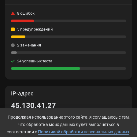
8 ошибок
5 предупреждений
2 замечания
24 успешных теста
IP-адрес
45.130.41.27
Продолжая использование этого сайта, я соглашаюсь с тем,
что обработка моих данных будет выполняться в
соответствии с
Политикой обработки персональных данных
.