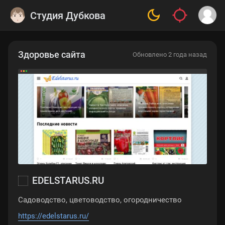
Студия Дубкова
Здоровье сайта
Обновлено 2 года назад
EDELSTARUS.RU
Садоводство, цветоводство, огородничество
https://edelstarus.ru/