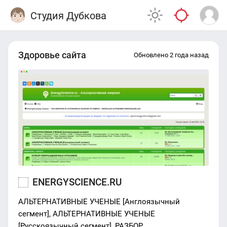
Студия Дубкова
Здоровье сайта
Обновлено 2 года назад
ENERGYSCIENCE.RU
АЛЬТЕРНАТИВНЫЕ УЧЕНЫЕ [Англоязычный
сегмент], АЛЬТЕРНАТИВНЫЕ УЧЕНЫЕ
[Русскоязычный сегмент], РАЗБОР