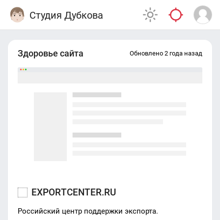
Студия Дубкова
Здоровье сайта
Обновлено 2 года назад
EXPORTCENTER.RU
Российский центр поддержки экспорта.