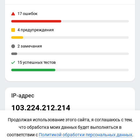
17 ошибок
4 предупреждения
2 замечания
15 успешных тестов
IP-адрес
103.224.212.214
Продолжая использование этого сайта, я соглашаюсь с тем,
что обработка моих данных будет выполняться в
соответствии с
Политикой обработки персональных данных
.