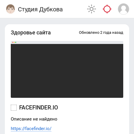
Студия Дубкова
Здоровье сайта
Обновлено 2 года назад
FACEFINDER.IO
Описание не найдено
https://facefinder.io/