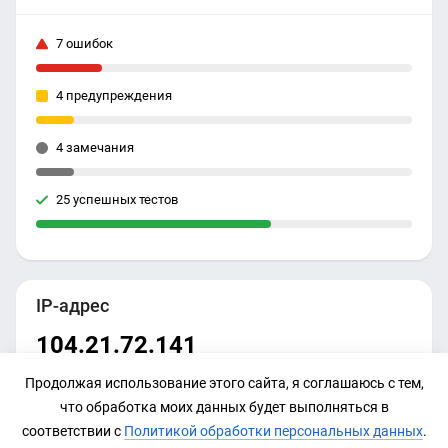
7 ошибок
4 предупреждения
4 замечания
25 успешных тестов
IP-адрес
104.21.72.141
Продолжая использование этого сайта, я соглашаюсь с тем,
что обработка моих данных будет выполняться в
соответствии с
Политикой обработки персональных данных
.