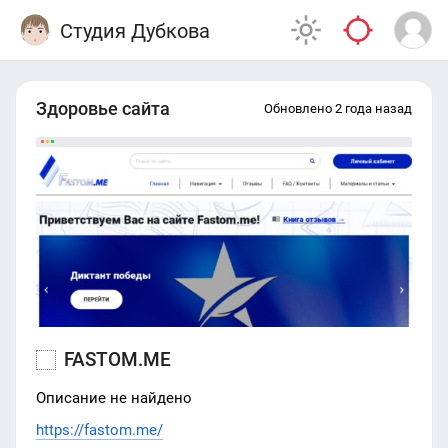
Студия Дубкова
Здоровье сайта
Обновлено 2 года назад
FASTOM.ME
Описание не найдено
https://fastom.me/