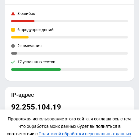
8 ошибок
6 предупреждений
2 замечания
17 успешных тестов
IP-адрес
92.255.104.19
Продолжая использование этого сайта, я соглашаюсь с тем,
что обработка моих данных будет выполняться в
соответствии с
Политикой обработки персональных данных
.