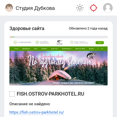
Студия Дубкова
Здоровье сайта
Обновлено 2 года назад
FISH.OSTROV-PARKHOTEL.RU
Описание не найдено
https://fish.ostrov-parkhotel.ru/