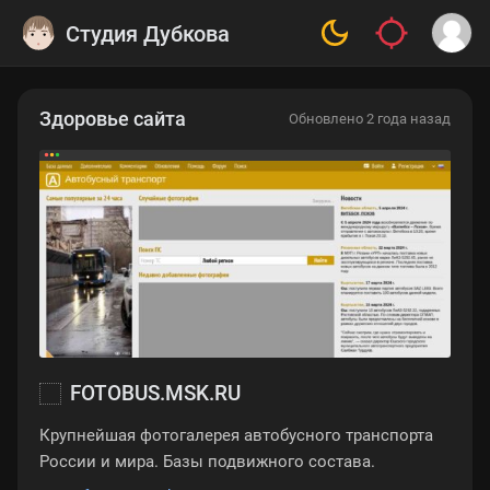
Студия Дубкова
Здоровье сайта
Обновлено 2 года назад
FOTOBUS.MSK.RU
Крупнейшая фотогалерея автобусного транспорта
России и мира. Базы подвижного состава.