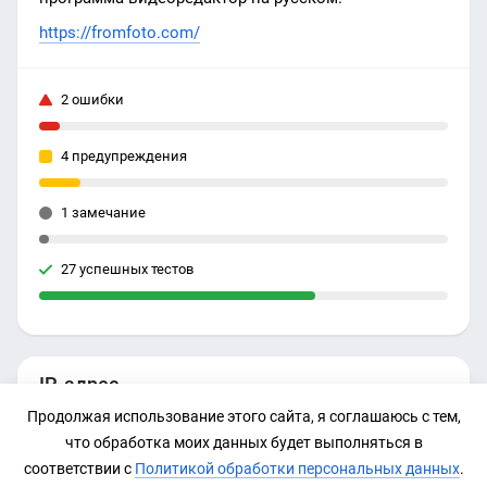
https://fromfoto.com/
2 ошибки
4 предупреждения
1 замечание
27 успешных тестов
IP-адрес
Продолжая использование этого сайта, я соглашаюсь с тем,
185.186.141.4
что обработка моих данных будет выполняться в
соответствии с
Политикой обработки персональных данных
.