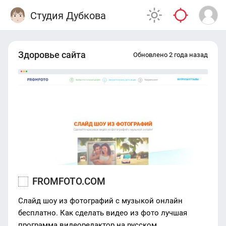
Студия Дубкова
Здоровье сайта
Обновлено 2 года назад
FROMFOTO.COM
Слайд шоу из фотографий с музыкой онлайн
бесплатно. Как сделать видео из фото лучшая
программа видеоредактор на русском.