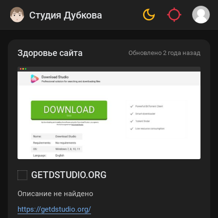
Студия Дубкова
Здоровье сайта
Обновлено 2 года назад
GETDSTUDIO.ORG
Описание не найдено
https://getdstudio.org/