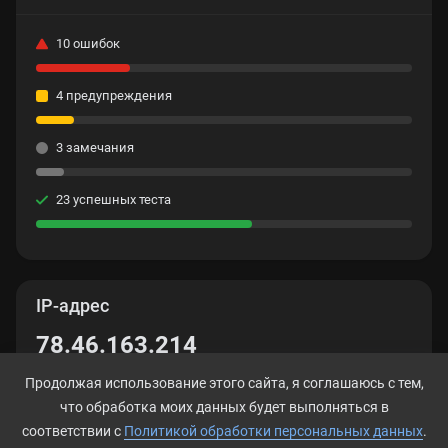
10 ошибок
4 предупреждения
3 замечания
23 успешных теста
IP-адрес
78.46.163.214
Продолжая использование этого сайта, я соглашаюсь с тем,
что обработка моих данных будет выполняться в
соответствии с
Политикой обработки персональных данных
.