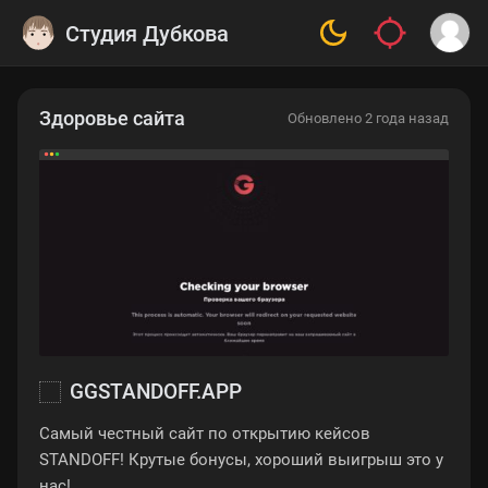
Студия Дубкова
Здоровье сайта
Обновлено 2 года назад
GGSTANDOFF.APP
Самый честный сайт по открытию кейсов
STANDOFF! Крутые бонусы, хороший выигрыш это у
нас!