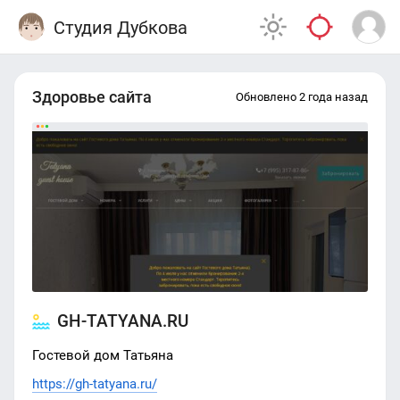
Студия Дубкова
Здоровье сайта
Обновлено 2 года назад
GH-TATYANA.RU
Гостевой дом Татьяна
https://gh-tatyana.ru/