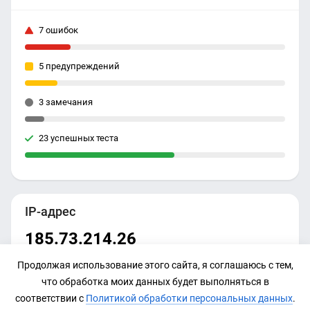
7 ошибок
5 предупреждений
3 замечания
23 успешных теста
IP-адрес
185.73.214.26
Продолжая использование этого сайта, я соглашаюсь с тем,
что обработка моих данных будет выполняться в
соответствии с
Политикой обработки персональных данных
.