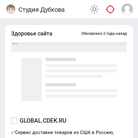
Студия Дубкова
Здоровье сайта
Обновлено 2 года назад
GLOBAL.CDEK.RU
✅Сервис доставки товаров из США в Россию,