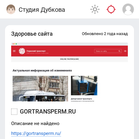
Студия Дубкова
Здоровье сайта
Обновлено 2 года назад
GORTRANSPERM.RU
Описание не найдено
https://gortransperm.ru/