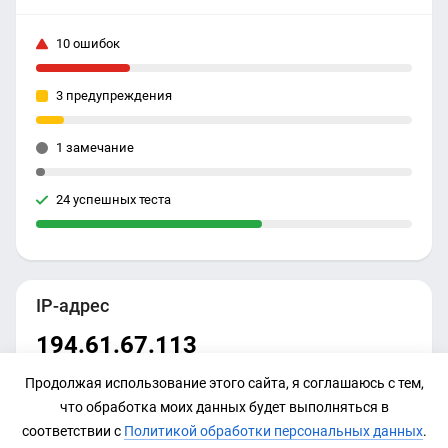
10 ошибок
3 предупреждения
1 замечание
24 успешных теста
IP-адрес
194.61.67.113
Продолжая использование этого сайта, я соглашаюсь с тем,
что обработка моих данных будет выполняться в
соответствии с
Политикой обработки персональных данных
.