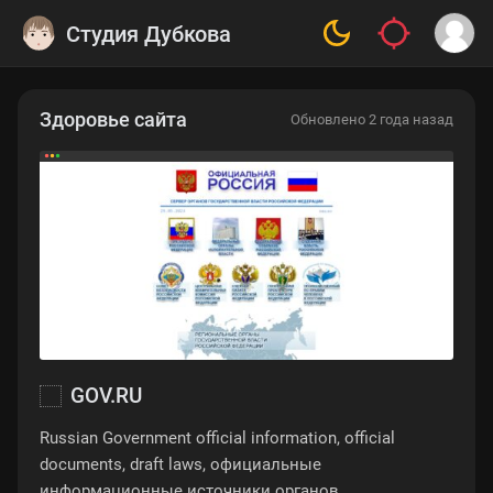
Студия Дубкова
Здоровье сайта
Обновлено 2 года назад
GOV.RU
Russian Government official information, official
documents, draft laws, официальные
информационные источники органов