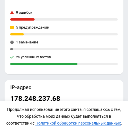
9 ошибок
5 предупреждений
1 замечание
25 успешных тестов
IP-адрес
178.248.237.68
Продолжая использование этого сайта, я соглашаюсь с тем,
что обработка моих данных будет выполняться в
соответствии с
Политикой обработки персональных данных
.