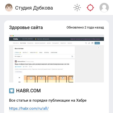
Студия Дубкова
Здоровье сайта
Обновлено 2 года назад
HABR.COM
Все статьи в порядке публикации на Хабре
https://habr.com/ru/all/