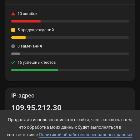
10 ошибок
5 предупреждений
3 замечания
16 успешных тестов
IP-адрес
109.95.212.30
Продолжая использование этого сайта, я соглашаюсь с тем,
что обработка моих данных будет выполняться в
соответствии с
Политикой обработки персональных данных
.