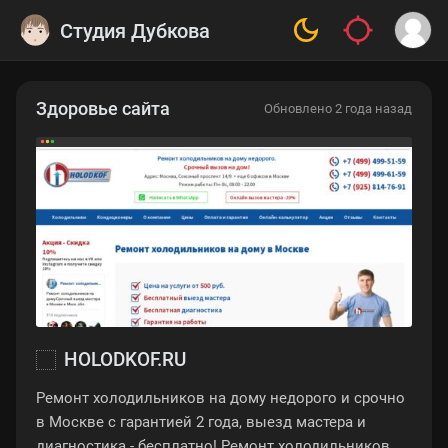
Студия Дубкова
Здоровье сайта
Обновлено 2 года назад
HOLODKOF.RU
Ремонт холодильников на дому недорого и срочно
в Москве с гарантией 2 года, выезд мастера и
диагностика - бесплатно! Ремонт холодильников от