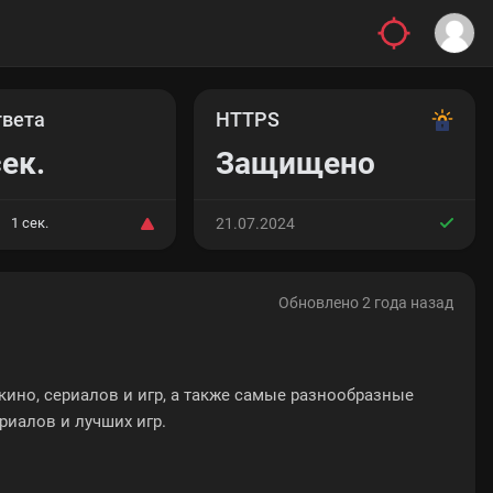
твета
HTTPS
сек.
Защищено
1 сек.
21.07.2024
Обновлено 2 года назад
 кино, сериалов и игр, а также самые разнообразные
риалов и лучших игр.