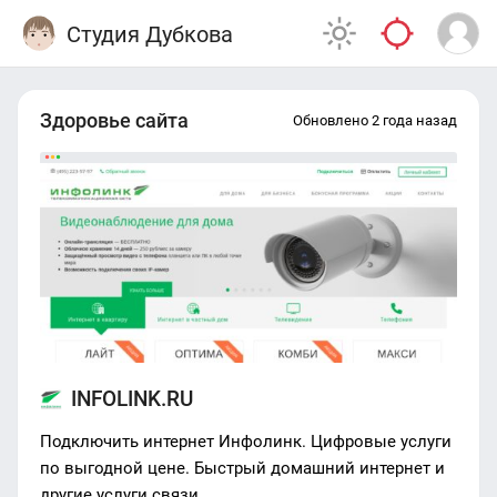
Студия Дубкова
Здоровье сайта
Обновлено 2 года назад
INFOLINK.RU
Подключить интернет Инфолинк. Цифровые услуги
по выгодной цене. Быстрый домашний интернет и
другие услуги связи