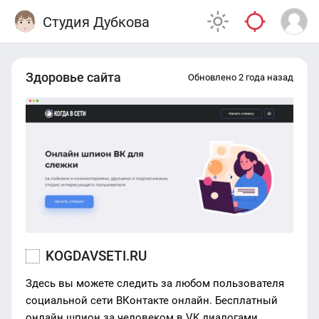
Студия Дубкова
Здоровье сайта
Обновлено 2 года назад
KOGDAVSETI.RU
Здесь вы можете следить за любом пользователя
социальной сети ВКонтакте онлайн. Бесплатный
онлайн шпион за человеком в VK диалогами,