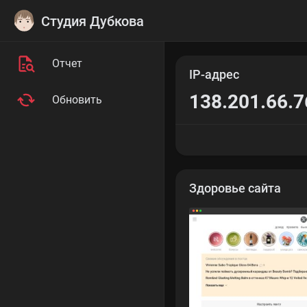
Студия Дубкова
Отчет
IP-адрес
138.201.66.7
Обновить
Здоровье сайта