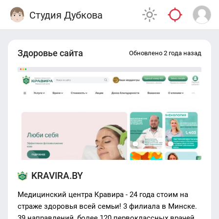
Студия Дубкова
Здоровье сайта
Обновлено 2 года назад
KRAVIRA.BY
Медицинский центра Кравира - 24 года стоим на
страже здоровья всей семьи! 3 филиала в Минске.
39 направлений, более 120 первоклассных врачей