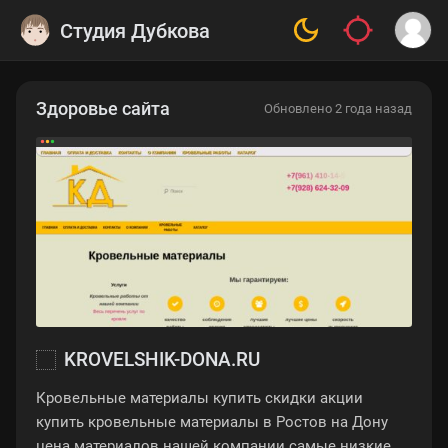
Студия Дубкова
Здоровье сайта
Обновлено 2 года назад
KROVELSHIK-DONA.RU
Кровельные материалы купить скидки акции
купить кровельные материалы в Ростов на Дону
цена материалов нашей компании самые низкие