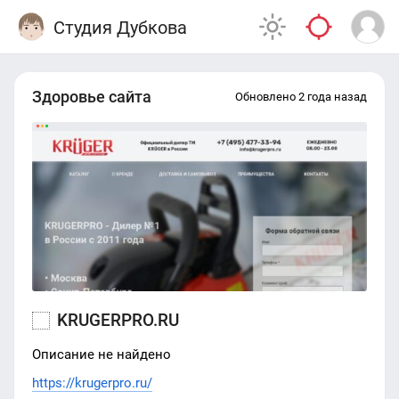
Студия Дубкова
Здоровье сайта
Обновлено 2 года назад
KRUGERPRO.RU
Описание не найдено
https://krugerpro.ru/