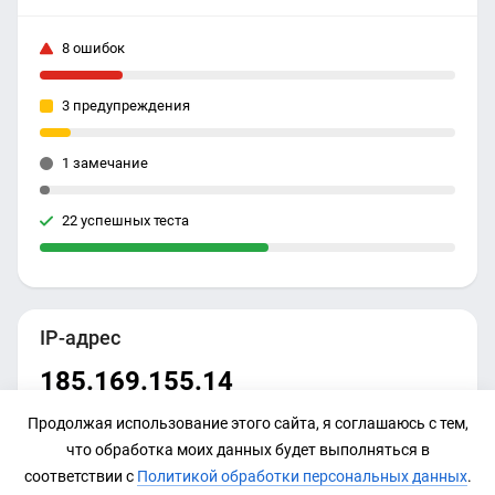
8 ошибок
3 предупреждения
1 замечание
22 успешных теста
IP-адрес
185.169.155.14
Продолжая использование этого сайта, я соглашаюсь с тем,
что обработка моих данных будет выполняться в
соответствии с
Политикой обработки персональных данных
.